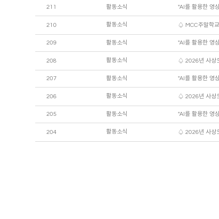
211
활동소식
"AI를 활용한 영
활동소식
210
♤ MCC주말학교(동
209
활동소식
"AI를 활용한 영
활동소식
208
♤ 2026년 사상
207
활동소식
"AI를 활용한 영
활동소식
206
♤ 2026년 사상
205
활동소식
"AI를 활용한 영
활동소식
204
♤ 2026년 사상