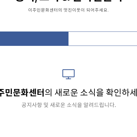
이주민문화센터의 멋진이웃이 되어주세요.
주민문화센터
의 새로운 소식을 확인하세
공지사항 및 새로운 소식을 알려드립니다.