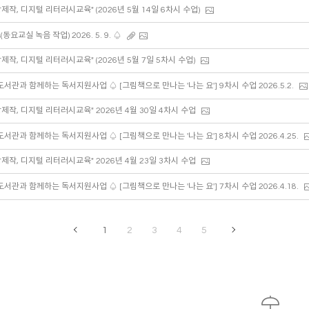
상제작, 디지털 리터러시교육" (2026년 5월 14일 6차시 수업)
요교실 녹음 작업) 2026. 5. 9. ♤
상제작, 디지털 리터러시교육" (2026년 5월 7일 5차시 수업)
도서관과 함께하는 독서지원사업 ♤ [그림책으로 만나는 '나는 요'] 9차시 수업 2026.5.2.
상제작, 디지털 리터러시교육" 2026년 4월 30일 4차시 수업
도서관과 함께하는 독서지원사업 ♤ [그림책으로 만나는 '나는 요'] 8차시 수업 2026.4.25.
상제작, 디지털 리터러시교육" 2026년 4월 23일 3차시 수업
도서관과 함께하는 독서지원사업 ♤ [그림책으로 만나는 '나는 요'] 7차시 수업 2026.4.18.
1
2
3
4
5