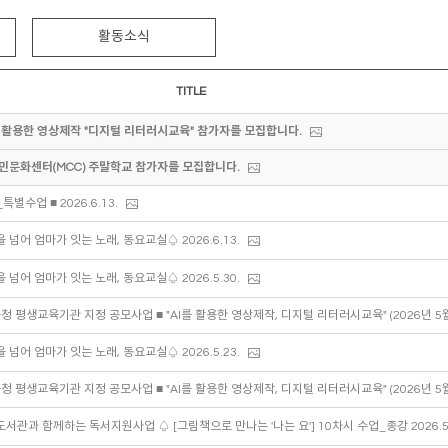
활동소식
TITLE
I를 활용한 영상제작 "디지털 리터러시교육" 참가자를 모집합니다.
주민문화센터(MCC) 주말학교 참가자를 모집합니다.
별수업 ■ 2026.6.13.
을 넘어 엄마가 잇는 노래, 동요교실♤ 2026.6.13.
을 넘어 엄마가 잇는 노래, 동요교실♤ 2026.5.30.
을 넘어 엄마가 잇는 노래, 동요교실♤ 2026.5.23.