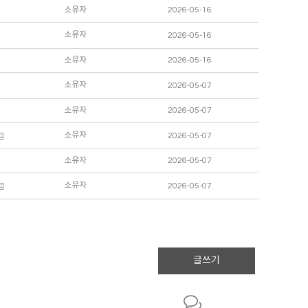
소유자
2026-05-16
소유자
2026-05-16
소유자
2026-05-16
소유자
2026-05-07
소유자
2026-05-07
소유자
2026-05-07
소유자
2026-05-07
소유자
2026-05-07
글쓰기