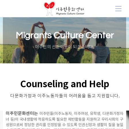
Migrants Culture Center
이주민의 선한이웃이 되겠습니다.
Counseling and Help
다문화가정과 이주노동자들의 어려움을 돕고 지원합니다.
이주민문화센터는
이주민들(이주노동자, 이주여성, 유학생, 다문화가정자
녀 등)이 국내생활에 적응하도록 필요한 제반활동을 지원하고 우리사회의 구
성원으로써 정당한 권리를 인정받을 수 있도록 인권신장과 생활의 질을 높일