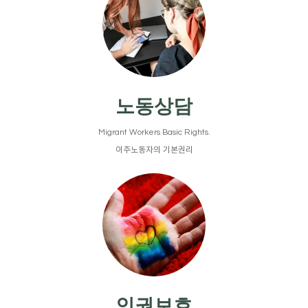
노동상담
Migrant Workers Basic Rights.
이주노동자의 기본권리
인권보호