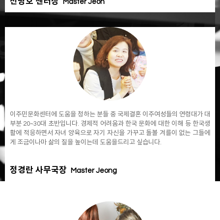
전병호 센터장
Master Jeon
이주민문화센터에 도움을 청하는 분들 중 국제결혼 이주여성들의 연령대가 대
부분 20~30대 초반입니다. 경제적 어려움과 한국 문화에 대한 이해 등 한국생
활에 적응하면서 자녀 양육으로 자기 자신을 가꾸고 돌볼 겨를이 없는 그들에
게 조금이나마 삶의 질을 높이는데 도움을드리고 싶습니다.
정경란 사무국장
Master Jeong