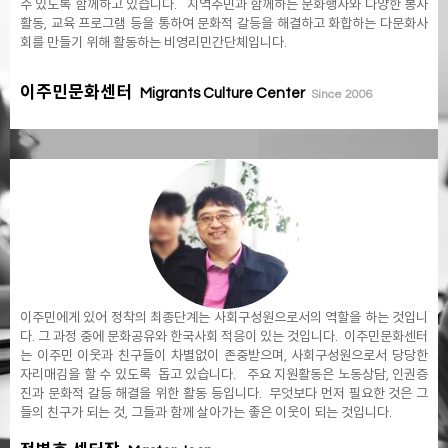
수 있도록 함께하고 있습니다. 지역주민과 함께하는 문화행사와 다양한 봉사
활동, 교육 프로그램 등을 통하여 문화적 갈등을 해결하고 화합하는 다문화사
회를 만들기 위해 활동하는 비영리민간단체입니다.
이주민문화센터
Migrants Culture Center
Since 2006
이주민에게 있어 정착의 최종단계는 사회구성원으로서의 역할을 하는 것입니
다. 그 과정 중에 문화공유와 한국사회 적응이 있는 것입니다. 이주민문화센터
는 이주민 이웃과 친구들이 차별없이 존중받으며, 사회구성원으로서 당당한
자리매김을 할 수 있도록 돕고 있습니다. 주요 지원활동은 노동상담, 인권증
진과 문화적 갈등 해결을 위한 활동 등입니다. 무엇보다 먼저 필요한 것은 그
들의 친구가 되는 것, 그들과 함께 살아가는 좋은 이웃이 되는 것입니다.