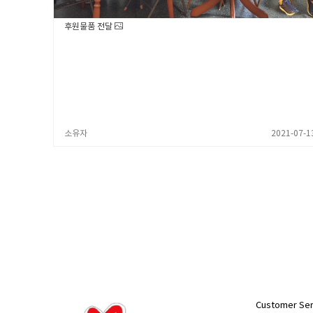
후원물품 전달
소유자
2021-07-1
Customer Ser