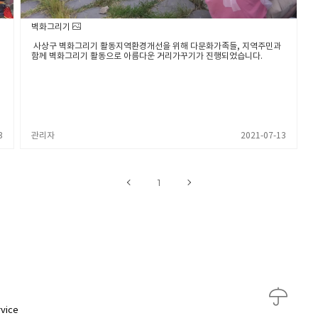
벽화그리기
사상구 벽화그리기 활동지역환경개선을 위해 다문화가족들, 지역주민과
함께 벽화그리기 활동으로 아름다운 거리가꾸기가 진행되었습니다.
3
관리자
2021-07-13
1
vice