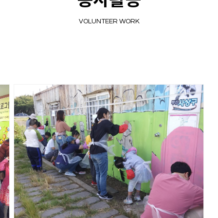
봉사활동
VOLUNTEER WORK